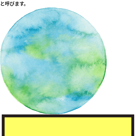
と呼びます。