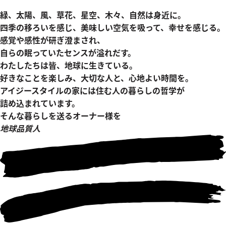
緑、太陽、風、草花、星空、木々、自然は身近に。
四季の移ろいを感じ、美味しい空気を吸って、幸せを感じる。
感覚や感性が研ぎ澄まされ、
自らの眠っていたセンスが溢れだす。
わたしたちは皆、地球に生きている。
好きなことを楽しみ、大切な人と、心地よい時間を。
アイジースタイルの家には住む人の暮らしの哲学が
詰め込まれています。
そんな暮らしを送るオーナー様を
地球品質人