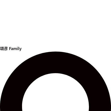
頌彦
Family