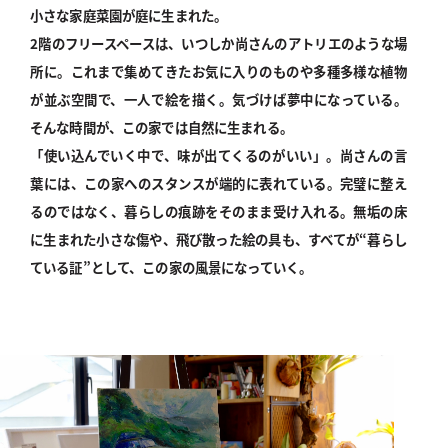
小さな家庭菜園が庭に生まれた。
2階のフリースペースは、いつしか尚さんのアトリエのような場
所に。これまで集めてきたお気に入りのものや多種多様な植物
が並ぶ空間で、一人で絵を描く。気づけば夢中になっている。
そんな時間が、この家では自然に生まれる。
「使い込んでいく中で、味が出てくるのがいい」。尚さんの言
葉には、この家へのスタンスが端的に表れている。完璧に整え
るのではなく、暮らしの痕跡をそのまま受け入れる。無垢の床
に生まれた小さな傷や、飛び散った絵の具も、すべてが“暮らし
ている証”として、この家の風景になっていく。