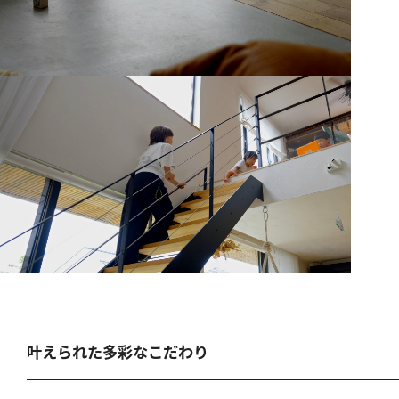
叶えられた多彩なこだわり