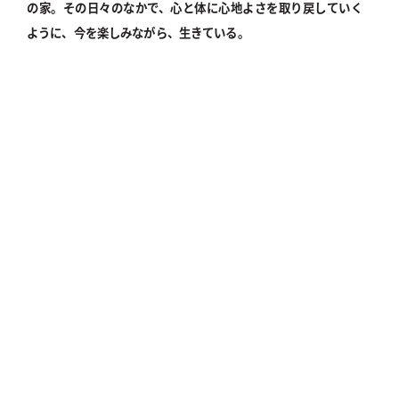
の家。その日々のなかで、心と体に心地よさを取り戻していく
ように、今を楽しみながら、生きている。