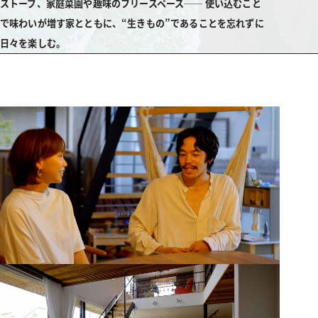
ストーブ、家庭菜園や趣味のフリースペース── 使い込むこと
で味わいが増す家とともに、“生きもの”であることを忘れずに
日々を楽しむ。