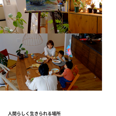
人間らしく生きられる場所