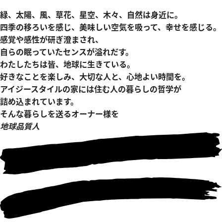
緑、太陽、風、草花、星空、木々、自然は身近に。
四季の移ろいを感じ、美味しい空気を吸って、幸せを感じる。
感覚や感性が研ぎ澄まされ、
自らの眠っていたセンスが溢れだす。
わたしたちは皆、地球に生きている。
好きなことを楽しみ、大切な人と、心地よい時間を。
アイジースタイルの家には住む人の暮らしの哲学が
詰め込まれています。
そんな暮らしを送るオーナー様を
地球品質人