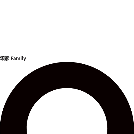
頌彦
Family