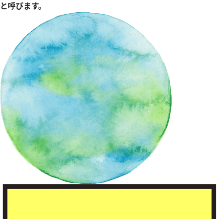
と呼びます。