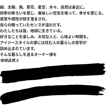
緑、太陽、風、草花、星空、木々、自然は身近に。
四季の移ろいを感じ、美味しい空気を吸って、幸せを感じる。
感覚や感性が研ぎ澄まされ、
自らの眠っていたセンスが溢れだす。
わたしたちは皆、地球に生きている。
好きなことを楽しみ、大切な人と、心地よい時間を。
アイジースタイルの家には住む人の暮らしの哲学が
詰め込まれています。
そんな暮らしを送るオーナー様を
地球品質人