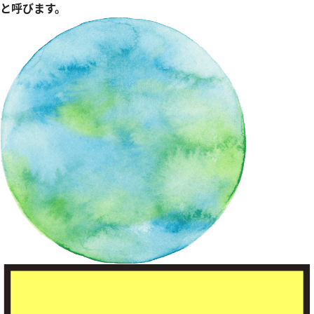
と呼びます。