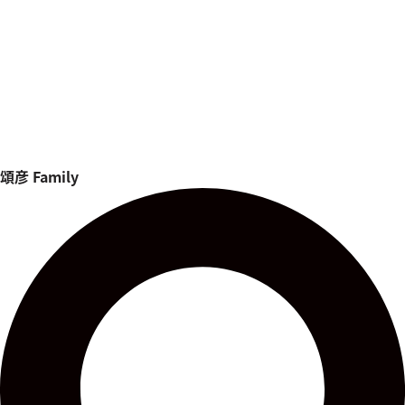
頌彦
Family