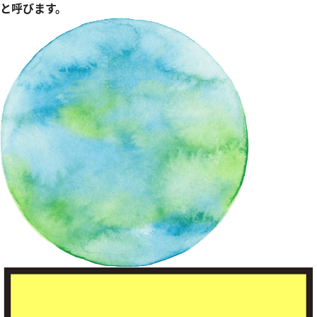
と呼びます。