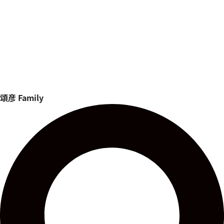
頌彦
Family