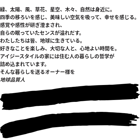
緑、太陽、風、草花、星空、木々、自然は身近に。
四季の移ろいを感じ、美味しい空気を吸って、幸せを感じる。
感覚や感性が研ぎ澄まされ、
自らの眠っていたセンスが溢れだす。
わたしたちは皆、地球に生きている。
好きなことを楽しみ、大切な人と、心地よい時間を。
アイジースタイルの家には住む人の暮らしの哲学が
詰め込まれています。
そんな暮らしを送るオーナー様を
地球品質人