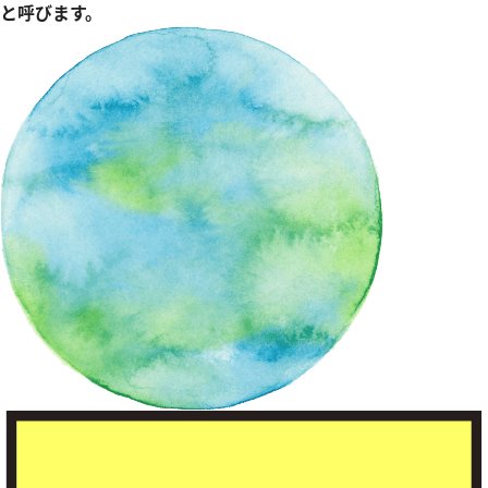
と呼びます。