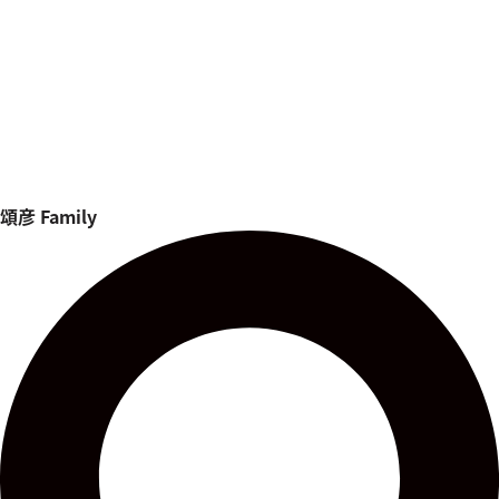
頌彦
Family