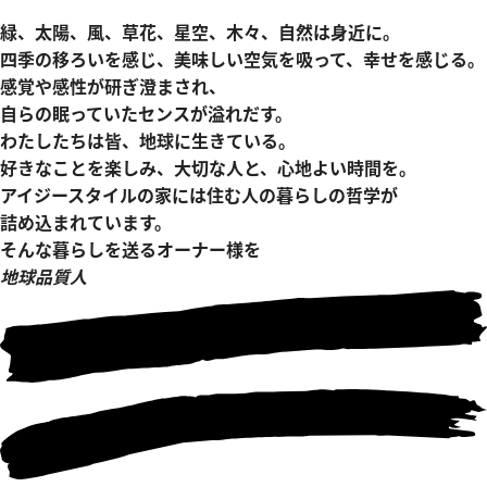
緑、太陽、風、草花、星空、木々、自然は身近に。
四季の移ろいを感じ、美味しい空気を吸って、幸せを感じる。
感覚や感性が研ぎ澄まされ、
自らの眠っていたセンスが溢れだす。
わたしたちは皆、地球に生きている。
好きなことを楽しみ、大切な人と、心地よい時間を。
アイジースタイルの家には住む人の暮らしの哲学が
詰め込まれています。
そんな暮らしを送るオーナー様を
地球品質人